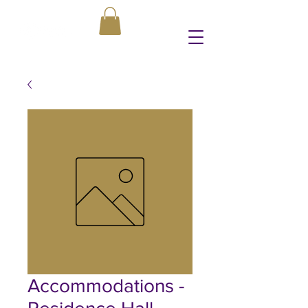
Accommodations -