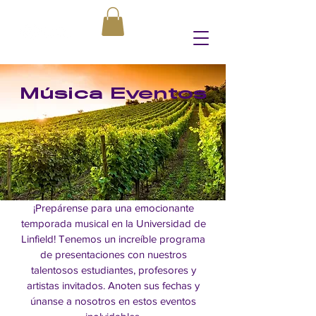
Música
Eventos
¡Prepárense para una emocionante
temporada musical en la Universidad de
Linfield! Tenemos un increíble programa
de presentaciones con nuestros
talentosos estudiantes, profesores y
artistas invitados. Anoten sus fechas y
únanse a nosotros en estos eventos